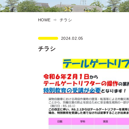
HOME
チラシ
2024.02.05
チラシ