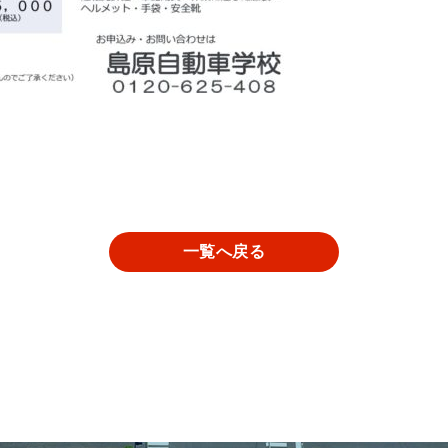
一覧へ戻る