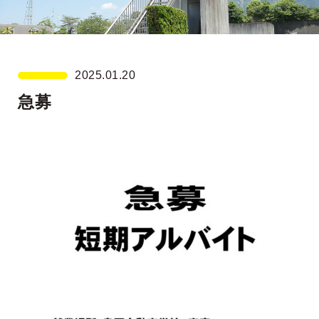
2025.01.20
急募