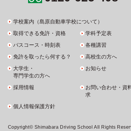
学校案内（島原自動車学校について）
取得できる免許・資格
学科予定表
バスコース・時刻表
各種講習
免許を取ったら何する？
高校生の方へ
大学生・
お知らせ
専門学生の方へ
採用情報
お問い合わせ・資
求
個人情報保護方針
Copyright© Shimabara Driving School All Rights Rese