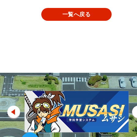
一覧へ戻る