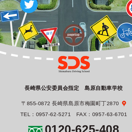
長崎県公安委員会指定 島原自動車学校
〒855-0872 長崎県島原市梅園町丁2870
TEL：0957-62-5271 FAX：0957-63-6701
0120-625-408