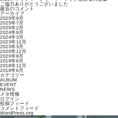
ョ
ご協力ありがとうございました
ン
最近のコメント
アーカイブ
2025年9月
2025年7月
2025年2月
2024年9月
2024年3月
2023年12月
2023年3月
2020年12月
2020年8月
2019年8月
2018年12月
2018年6月
カテゴリー
ALBUM
EVENT
NEWS
メタ情報
ログイン
投稿フィード
コメントフィード
WordPress.org