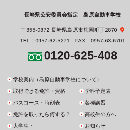
長崎県公安委員会指定 島原自動車学校
〒855-0872 長崎県島原市梅園町丁2870
TEL：0957-62-5271 FAX：0957-63-6701
0120-625-408
学校案内（島原自動車学校について）
取得できる免許・資格
学科予定表
バスコース・時刻表
各種講習
免許を取ったら何する？
高校生の方へ
大学生・
お知らせ