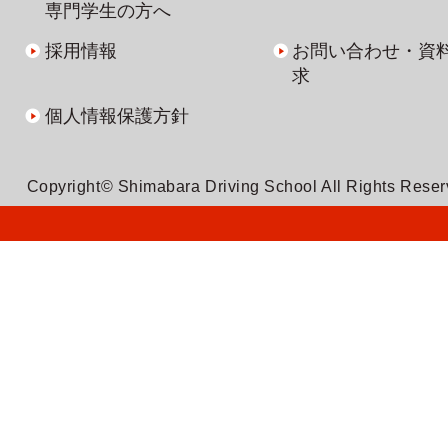
専門学生の方へ
採用情報
お問い合わせ・資
求
個人情報保護方針
Copyright© Shimabara Driving School All Rights Rese