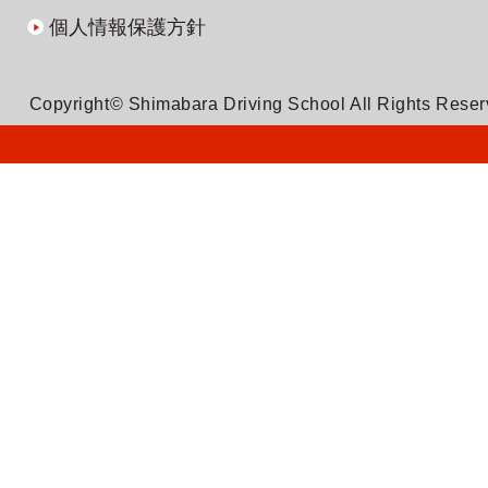
個人情報保護方針
Copyright© Shimabara Driving School All Rights Rese