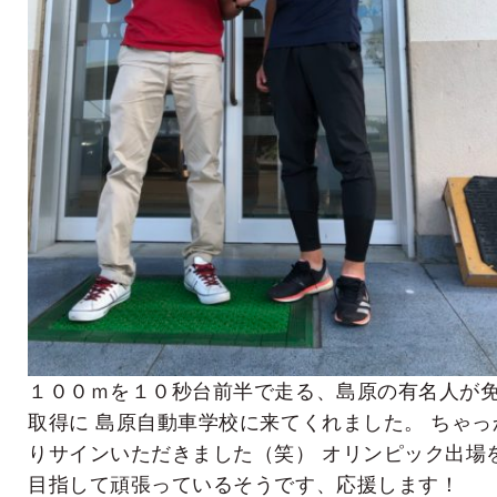
１００ｍを１０秒台前半で走る、島原の有名人が
取得に 島原自動車学校に来てくれました。 ちゃっ
りサインいただきました（笑） オリンピック出場
目指して頑張っているそうです、応援します！