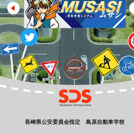
長崎県公安委員会指定 島原自動車学校