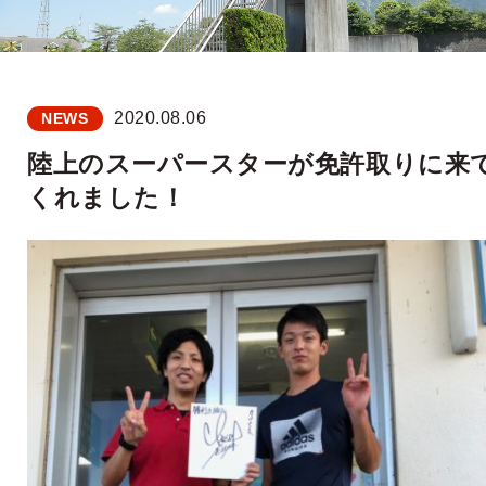
2020.08.06
NEWS
陸上のスーパースターが免許取りに来
くれました！