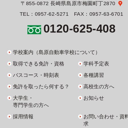
〒855-0872 長崎県島原市梅園町丁2870
TEL：0957-62-5271 FAX：0957-63-6701
0120-625-408
学校案内（島原自動車学校について）
取得できる免許・資格
学科予定表
バスコース・時刻表
各種講習
免許を取ったら何する？
高校生の方へ
大学生・
お知らせ
専門学生の方へ
採用情報
お問い合わせ・資
求