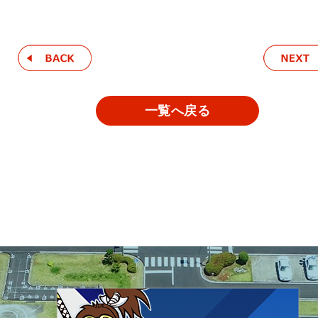
一覧へ戻る