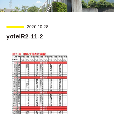
2020.10.28
yoteiR2-11-2