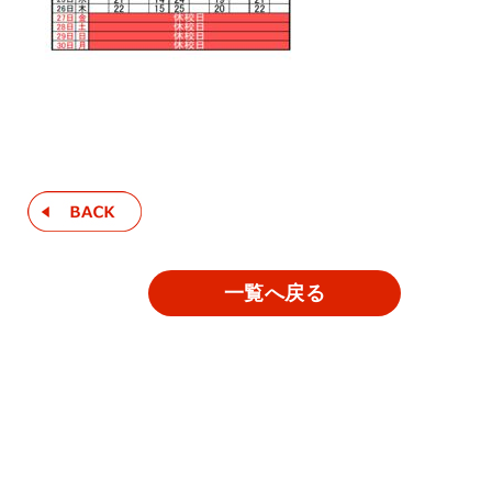
一覧へ戻る