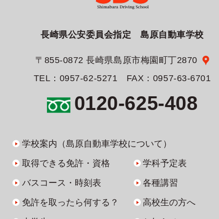
長崎県公安委員会指定 島原自動車学校
〒855-0872 長崎県島原市梅園町丁2870
TEL：0957-62-5271 FAX：0957-63-6701
0120-625-408
学校案内（島原自動車学校について）
取得できる免許・資格
学科予定表
バスコース・時刻表
各種講習
免許を取ったら何する？
高校生の方へ