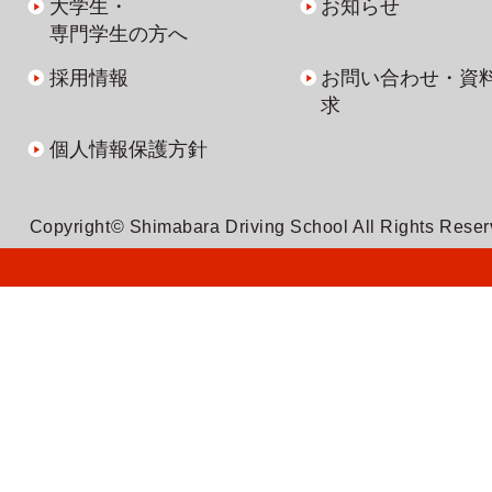
大学生・
お知らせ
専門学生の方へ
採用情報
お問い合わせ・資
求
個人情報保護方針
Copyright© Shimabara Driving School All Rights Rese