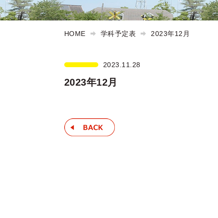
HOME
学科予定表
2023年12月
2023.11.28
2023年12月