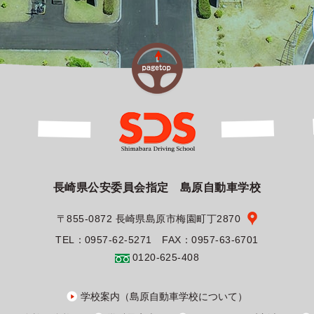
長崎県公安委員会指定 島原自動車学校
〒855-0872 長崎県島原市梅園町丁2870
TEL：0957-62-5271 FAX：0957-63-6701
0120-625-408
学校案内（島原自動車学校について）