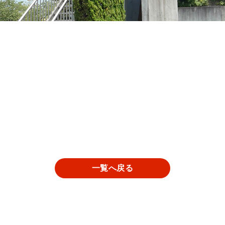
一覧へ戻る