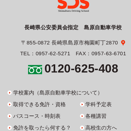
長崎県公安委員会指定 島原自動車学校
〒855-0872 長崎県島原市梅園町丁2870
TEL：0957-62-5271 FAX：0957-63-6701
0120-625-408
学校案内（島原自動車学校について）
取得できる免許・資格
学科予定表
バスコース・時刻表
各種講習
免許を取ったら何する？
高校生の方へ