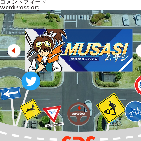
コメントフィード
WordPress.org