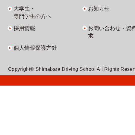
大学生・
お知らせ
専門学生の方へ
採用情報
お問い合わせ・資
求
個人情報保護方針
Copyright© Shimabara Driving School All Rights Rese