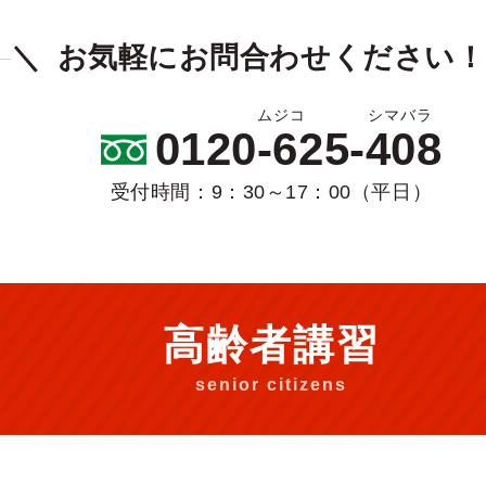
お気軽にお問合わせください！
0120-625-408
受付時間：9：30～17：00（平日）
高齢者講習
senior citizens