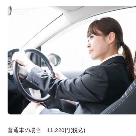
普通車の場合 11,220円(税込)