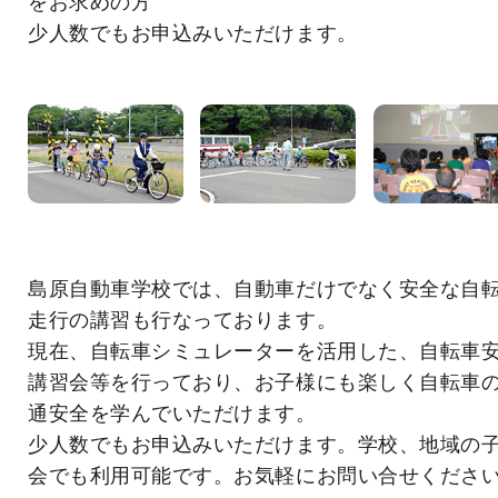
をお求めの方
少人数でもお申込みいただけます。
島原自動車学校では、自動車だけでなく安全な自
走行の講習も行なっております。
現在、自転車シミュレーターを活用した、自転車
講習会等を行っており、お子様にも楽しく自転車
通安全を学んでいただけます。
少人数でもお申込みいただけます。学校、地域の
会でも利用可能です。お気軽にお問い合せくださ