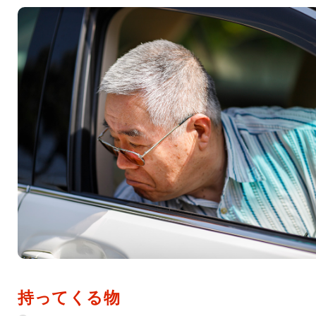
持ってくる物