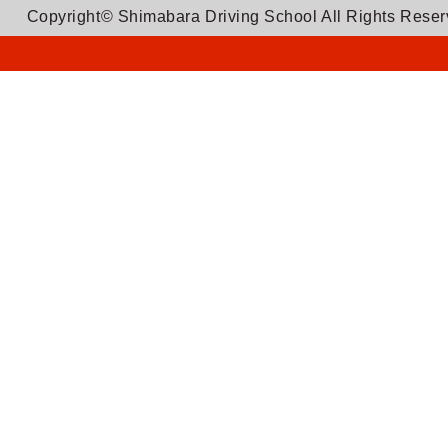
Copyright© Shimabara Driving School All Rights Rese