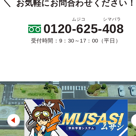
お気軽にお問合わせください！
0120-625-408
受付時間：9：30～17：00（平日）