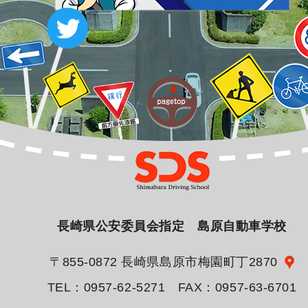
長崎県公安委員会指定 島原自動車学校
〒855-0872 長崎県島原市梅園町丁2870
TEL：0957-62-5271 FAX：0957-63-6701