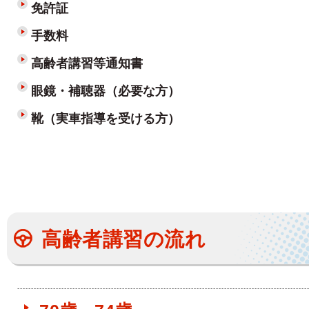
免許証
手数料
高齢者講習等通知書
眼鏡・補聴器（必要な方）
靴（実車指導を受ける方）
高齢者講習の流れ