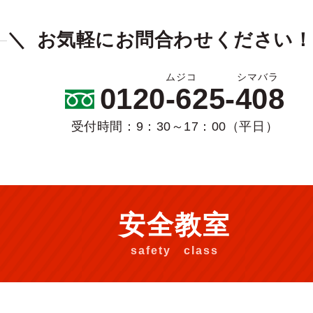
お気軽にお問合わせください！
0120-625-408
受付時間：9：30～17：00（平日）
安全教室
safety class