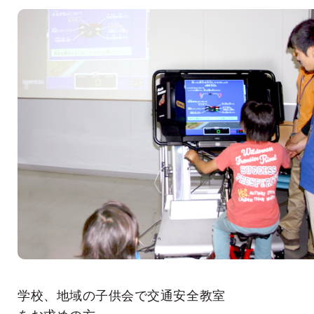
学校、地域の子供会で交通安全教室