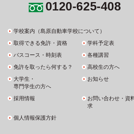
0120-625-408
学校案内（島原自動車学校について）
取得できる免許・資格
学科予定表
バスコース・時刻表
各種講習
免許を取ったら何する？
高校生の方へ
大学生・
お知らせ
専門学生の方へ
採用情報
お問い合わせ・資
求
個人情報保護方針