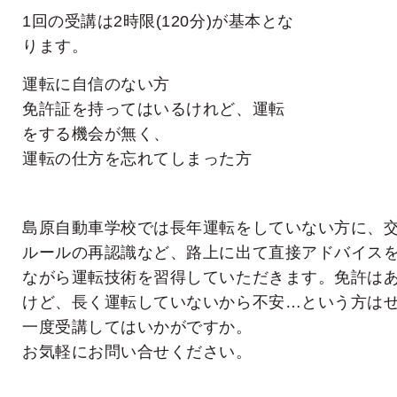
1回の受講は2時限(120分)が基本とな
ります。
運転に自信のない方
免許証を持ってはいるけれど、運転
をする機会が無く、
運転の仕方を忘れてしまった方
島原自動車学校では長年運転をしていない方に、
ルールの再認識など、路上に出て直接アドバイス
ながら運転技術を習得していただきます。免許は
けど、長く運転していないから不安…という方は
一度受講してはいかがですか。
お気軽にお問い合せください。