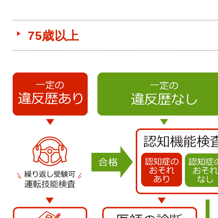
75歳以上