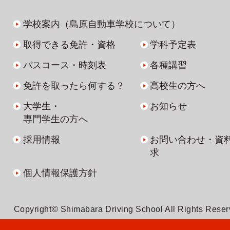
学校案内（島原自動車学校について）
取得できる免許・資格
学科予定表
バスコース・時刻表
各種講習
免許を取ったら何する？
高校生の方へ
大学生・
お知らせ
専門学生の方へ
採用情報
お問い合わせ・資
求
個人情報保護方針
Copyright© Shimabara Driving School All Rights Rese