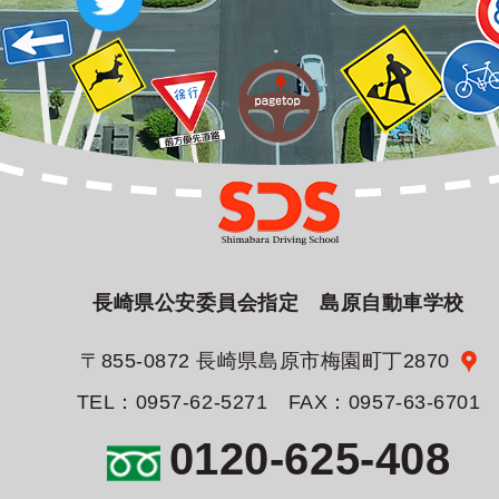
長崎県公安委員会指定 島原自動車学校
〒855-0872 長崎県島原市梅園町丁2870
TEL：0957-62-5271 FAX：0957-63-6701
0120-625-408