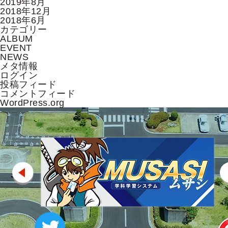
2019年8月
2018年12月
2018年6月
カテゴリー
ALBUM
EVENT
NEWS
メタ情報
ログイン
投稿フィード
コメントフィード
WordPress.org