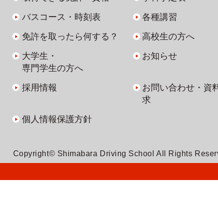
バスコース・時刻表
各種講習
免許を取ったら何する？
高校生の方へ
大学生・
お知らせ
専門学生の方へ
採用情報
お問い合わせ・資
求
個人情報保護方針
Copyright© Shimabara Driving School All Rights Rese