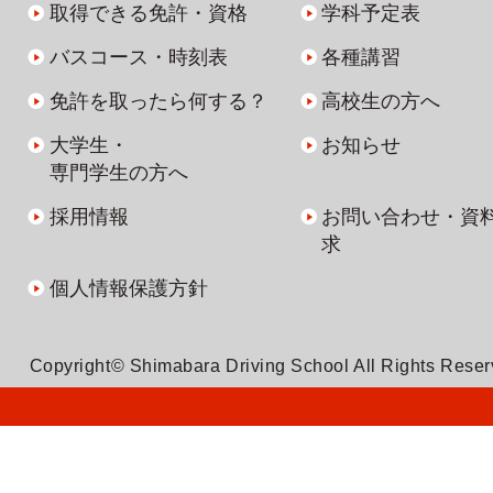
取得できる免許・資格
学科予定表
バスコース・時刻表
各種講習
免許を取ったら何する？
高校生の方へ
大学生・
お知らせ
専門学生の方へ
採用情報
お問い合わせ・資
求
個人情報保護方針
Copyright© Shimabara Driving School All Rights Rese