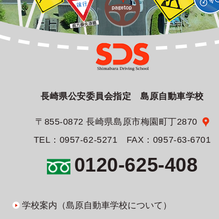
長崎県公安委員会指定 島原自動車学校
〒855-0872 長崎県島原市梅園町丁2870
TEL：0957-62-5271 FAX：0957-63-6701
0120-625-408
学校案内（島原自動車学校について）