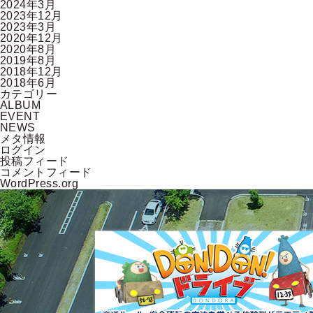
2024年3月
2023年12月
2023年3月
2020年12月
2020年8月
2019年8月
2018年12月
2018年6月
カテゴリー
ALBUM
EVENT
NEWS
メタ情報
ログイン
投稿フィード
コメントフィード
WordPress.org