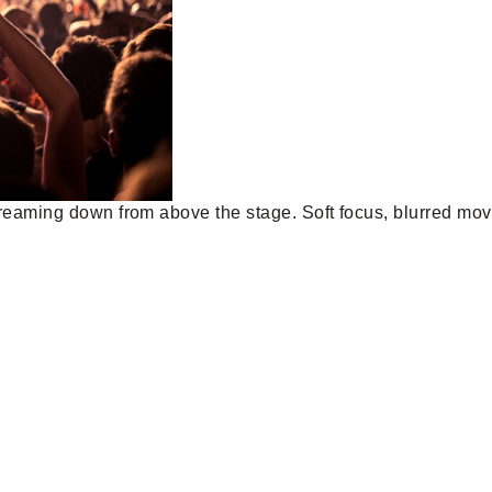
streaming down from above the stage. Soft focus, blurred mo